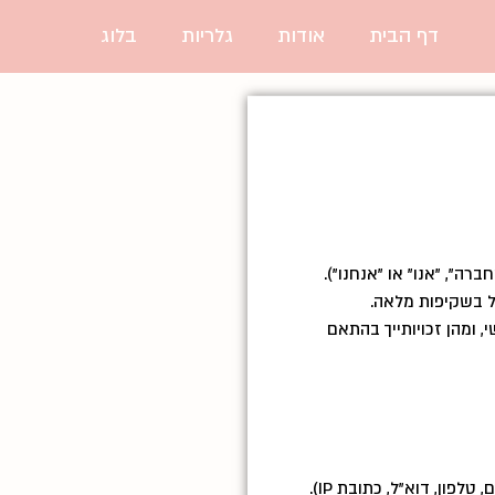
דף הבית
אודות
גלריות
בלוג
ברה", "אנו" או "אנחנו").
 ומהן זכויותייך בהתאם
לפון, דוא"ל, כתובת IP).