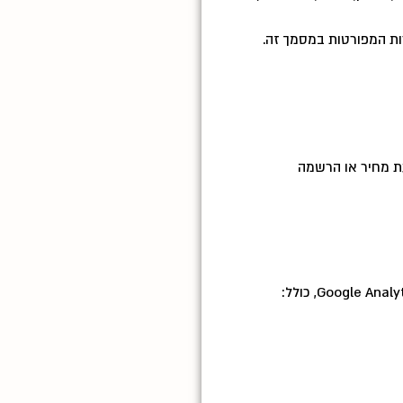
ת המפורטות במסמך זה.
עת מחיר או הרשמה