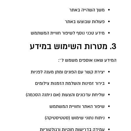
משך השהייה באתר
פעולות שבוצעו באתר
מידע טכני נוסף לשיפור חוויית המשתמש
3. מטרות השימוש במידע
המידע שאנו אוספים משמש ל־:
יצירת קשר עם הפונים ומתן מענה לפניות
בירור זמינות והשלמת הזמנות צילומים
שליחת עדכונים והצעות (אם ניתנה הסכמה)
שיפור האתר וחוויית המשתמש
ניתוח נתוני שימוש (סטטיסטיקה)
עמידה בדרישות חוקיות ורגולטוריות