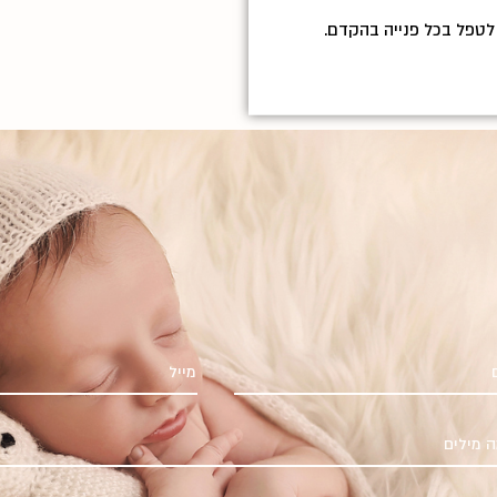
 לטפל בכל פנייה בהקדם.
מייל
 מילים