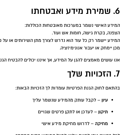
6. שמירת מידע ואבטחתו
המידע האישי נשמר במערכות מאובטחות הכוללות:
הצפנה, בקרת גישה, חומות אש ועוד.
המידע יישמר רק כל עוד הוא נדרש לצורך מתן השירותים או על 
מכן יימחק או יעבור אנונימיזציה.
אנו עושים מאמצים להגן על המידע, אך איננו יכולים להבטיח הגנ
7. הזכויות שלך
בהתאם לחוק הגנת הפרטיות עומדות לך הזכויות הבאות:
עיון
– לקבל עותק מהמידע שנשמר עליך
תיקון
– לעדכן או לתקן פרטים שגויים
מחיקה
– לדרוש מחיקת מידע אישי