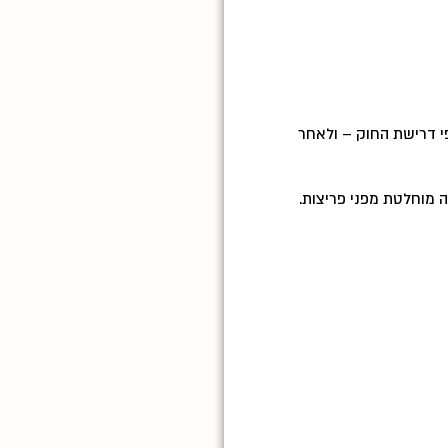
פי דרישת החוק – ולאחר
ה מוחלטת מפני פריצות.