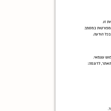
 זו.
מפורטות במסמך.
בכל הודעה.
מוש עצמאי.
האתר, לדוגמה:
.